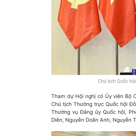
Chủ tịch Quốc hộ
Tham dự Hội nghị có Ủy viên Bộ C
Chủ tịch Thường trực Quốc hội Đỗ
Thường vụ Đảng ủy Quốc hội, Ph
Diên, Nguyễn Doãn Anh, Nguyễn T