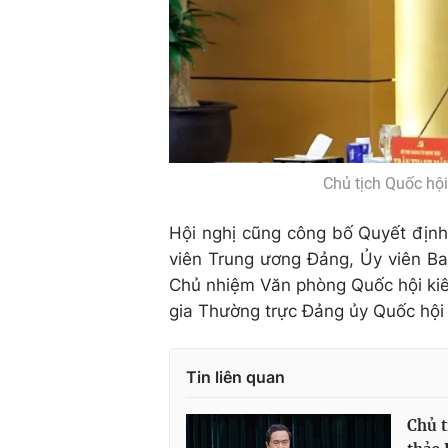
Chủ tịch Quốc hộ
Hội nghị cũng công bố Quyết định
viên Trung ương Đảng, Ủy viên B
Chủ nhiệm Văn phòng Quốc hội kiê
gia Thường trực Đảng ủy Quốc hội
Tin liên quan
Chủ t