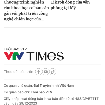
Chương trình nghiên
TikTok đóng cửa văn
cứu khoa học cơ bản cần
phòng tại Mỹ
gắn với phát triển công
nghệ chiến lược của...
THỜI BÁO VTV
Theo dõi báo trên
Cơ quan chủ quản:
Đài Truyền hình Việt Nam
Cơ quan báo chí:
Thời báo VTV
Giấy phép hoạt động báo in và báo điện tử số 483/GP-BTTTT
cấp ngày 29/12/2023