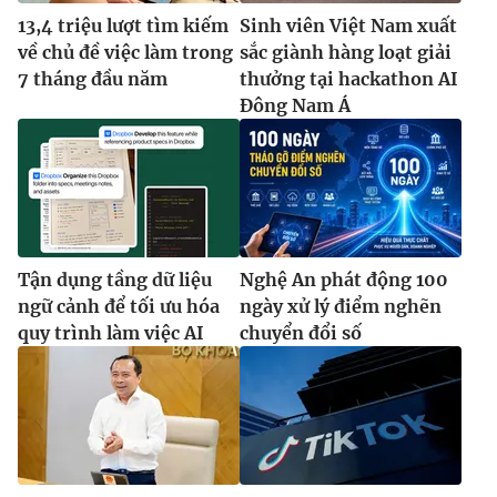
13,4 triệu lượt tìm kiếm
Sinh viên Việt Nam xuất
về chủ đề việc làm trong
sắc giành hàng loạt giải
7 tháng đầu năm
thưởng tại hackathon AI
Đông Nam Á
Tận dụng tầng dữ liệu
Nghệ An phát động 100
ngữ cảnh để tối ưu hóa
ngày xử lý điểm nghẽn
quy trình làm việc AI
chuyển đổi số