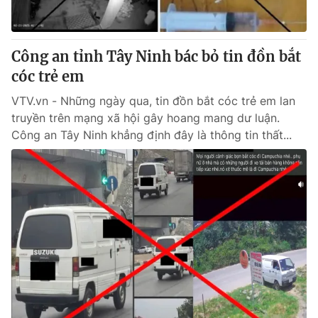
Công an tỉnh Tây Ninh bác bỏ tin đồn bắt
cóc trẻ em
VTV.vn - Những ngày qua, tin đồn bắt cóc trẻ em lan
truyền trên mạng xã hội gây hoang mang dư luận.
Công an Tây Ninh khẳng định đây là thông tin thất...