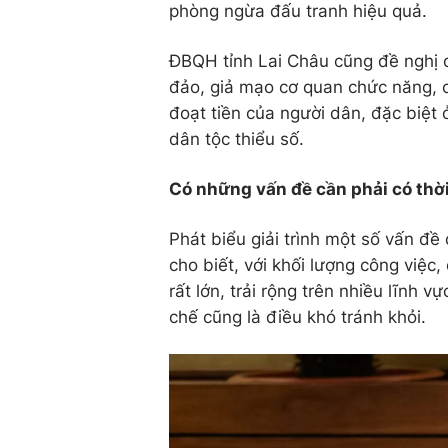
phòng ngừa đấu tranh hiệu quả.
ĐBQH tỉnh Lai Châu cũng đề nghị c
đảo, giả mạo cơ quan chức năng, 
đoạt tiền của người dân, đặc biệt
dân tộc thiểu số.
Có những vấn đề cần phải có thờ
Phát biểu giải trình một số vấn đ
cho biết, với khối lượng công việc
rất lớn, trải rộng trên nhiều lĩnh 
chế cũng là điều khó tránh khỏi.