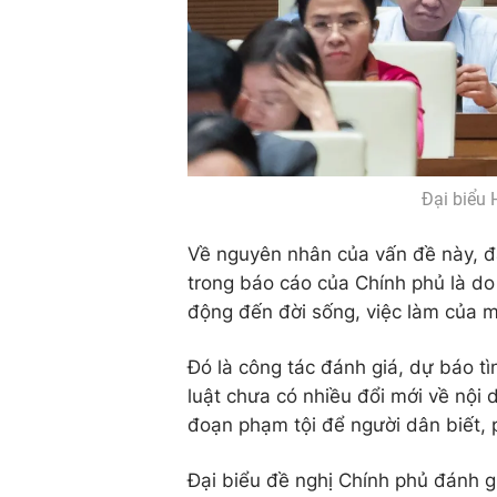
Đại biểu 
Về nguyên nhân của vấn đề này, đ
trong báo cáo của Chính phủ là do
động đến đời sống, việc làm của 
Đó là công tác đánh giá, dự báo tì
luật chưa có nhiều đổi mới về nội
đoạn phạm tội để người dân biết,
Đại biểu đề nghị Chính phủ đánh 