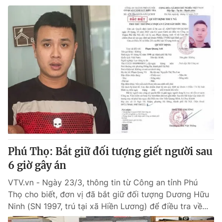
Phú Thọ: Bắt giữ đối tượng giết người sau
6 giờ gây án
VTV.vn - Ngày 23/3, thông tin từ Công an tỉnh Phú
Thọ cho biết, đơn vị đã bắt giữ đối tượng Dương Hữu
Ninh (SN 1997, trú tại xã Hiền Lương) để điều tra về...