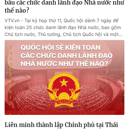
bầu các chức danh lãnh đạo Nhà nước như
thế nào?
VTV.vn - Tại kỳ họp thứ 11, Quốc hội dành 7 ngày để
kiện toàn 25 chức danh lãnh đạo Nhà nước, bao gồm
Chủ tịch nước, Thủ tướng, Chủ tịch Quốc hội và một...
Liên minh thành lập Chính phủ tại Thái