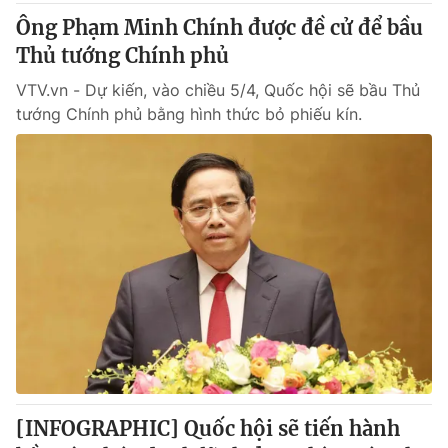
Ông Phạm Minh Chính được đề cử để bầu
Thủ tướng Chính phủ
VTV.vn - Dự kiến, vào chiều 5/4, Quốc hội sẽ bầu Thủ
tướng Chính phủ bằng hình thức bỏ phiếu kín.
[INFOGRAPHIC] Quốc hội sẽ tiến hành