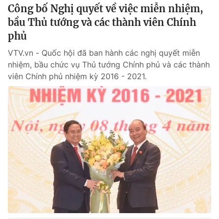
Công bố Nghị quyết về việc miễn nhiệm,
bầu Thủ tướng và các thành viên Chính
phủ
VTV.vn - Quốc hội đã ban hành các nghị quyết miễn
nhiệm, bầu chức vụ Thủ tướng Chính phủ và các thành
viên Chính phủ nhiệm kỳ 2016 - 2021.