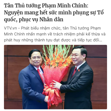
Tân Thủ tướng Phạm Minh Chính:
Nguyện mang hết sức mình phụng sự Tổ
quốc, phục vụ Nhân dân
VTV.vn - Phát biểu nhậm chức, tân Thủ tướng Phạm
Minh Chính nhấn mạnh về trách nhiệm phải kế thừa và
phát huy những thành tựu đạt được và tiếp tục đổi...