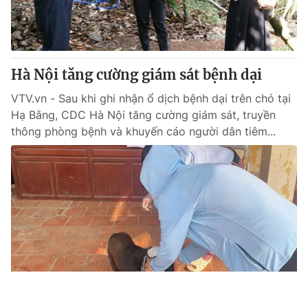
Hà Nội tăng cường giám sát bệnh dại
VTV.vn - Sau khi ghi nhận ổ dịch bệnh dại trên chó tại
Hạ Bằng, CDC Hà Nội tăng cường giám sát, truyền
thông phòng bệnh và khuyến cáo người dân tiêm...