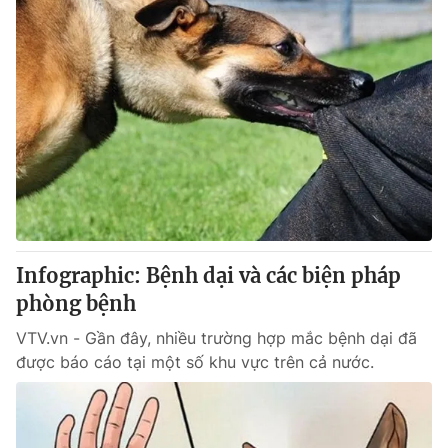
Infographic: Bệnh dại và các biện pháp
phòng bệnh
VTV.vn - Gần đây, nhiều trường hợp mắc bệnh dại đã
được báo cáo tại một số khu vực trên cả nước.