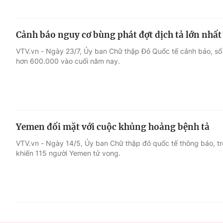
​Cảnh báo nguy cơ bùng phát đợt dịch tả lớn nhất
VTV.vn - Ngày 23/7, Ủy ban Chữ thập Đỏ Quốc tế cảnh báo, số
hơn 600.000 vào cuối năm nay.
Yemen đối mặt với cuộc khủng hoảng bệnh tả
VTV.vn - Ngày 14/5, Ủy ban Chữ thập đỏ quốc tế thông báo, tr
khiến 115 người Yemen tử vong.