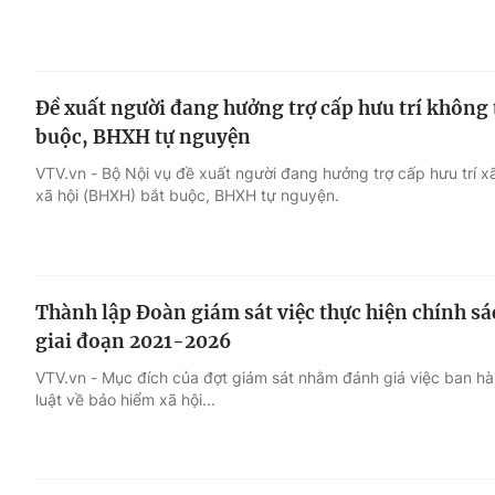
Đề xuất người đang hưởng trợ cấp hưu trí không
buộc, BHXH tự nguyện
VTV.vn - Bộ Nội vụ đề xuất người đang hưởng trợ cấp hưu trí x
xã hội (BHXH) bắt buộc, BHXH tự nguyện.
Thành lập Đoàn giám sát việc thực hiện chính sá
giai đoạn 2021-2026
VTV.vn - Mục đích của đợt giám sát nhằm đánh giá việc ban hà
luật về bảo hiểm xã hội...