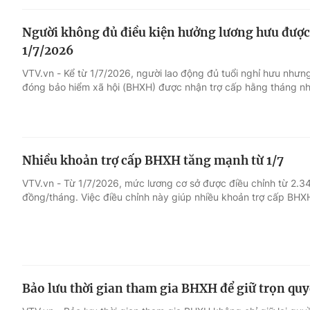
Người không đủ điều kiện hưởng lương hưu được
1/7/2026
VTV.vn - Kể từ 1/7/2026, người lao động đủ tuổi nghỉ hưu nhưn
đóng bảo hiểm xã hội (BHXH) được nhận trợ cấp hằng tháng nh
Nhiều khoản trợ cấp BHXH tăng mạnh từ 1/7
VTV.vn - Từ 1/7/2026, mức lương cơ sở được điều chỉnh từ 2.
đồng/tháng. Việc điều chỉnh này giúp nhiều khoản trợ cấp BHX
Bảo lưu thời gian tham gia BHXH để giữ trọn quy