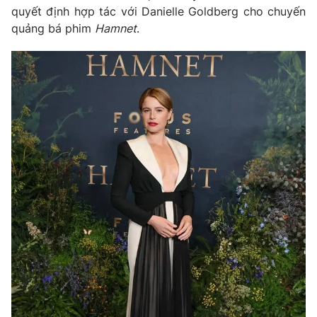
quyết định hợp tác với Danielle Goldberg cho chuyến
quảng bá phim
Hamnet
.