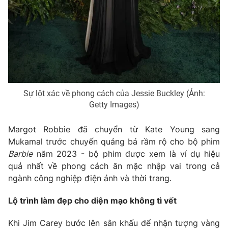
Sự lột xác về phong cách của Jessie Buckley (Ảnh:
Getty Images)
Margot Robbie đã chuyển từ Kate Young sang
Mukamal trước chuyến quảng bá rầm rộ cho bộ phim
Barbie
năm 2023 - bộ phim được xem là ví dụ hiệu
quả nhất về phong cách ăn mặc nhập vai trong cả
ngành công nghiệp điện ảnh và thời trang.
Lộ trình làm đẹp cho diện mạo không tì vết
Khi Jim Carey bước lên sân khấu để nhận tượng vàng