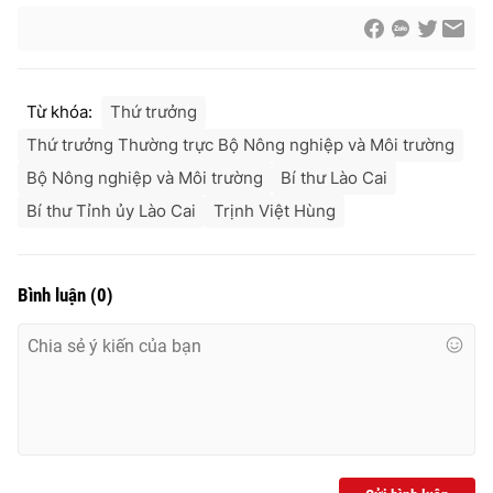
Từ khóa:
Thứ trưởng
Thứ trưởng Thường trực Bộ Nông nghiệp và Môi trường
Bộ Nông nghiệp và Môi trường
Bí thư Lào Cai
Bí thư Tỉnh ủy Lào Cai
Trịnh Việt Hùng
Bình luận
(
0
)