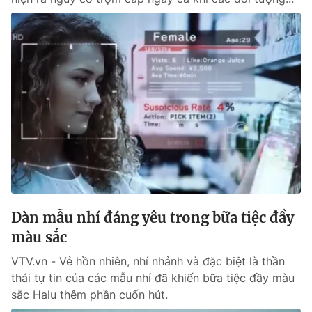
Dàn mẫu nhí đáng yêu trong bữa tiệc đầy
màu sắc
VTV.vn - Vẻ hồn nhiên, nhí nhảnh và đặc biệt là thần
thái tự tin của các mẫu nhí đã khiến bữa tiệc đầy màu
sắc Halu thêm phần cuốn hút.