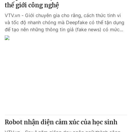
thế giới công nghệ
VTV.vn - Giới chuyên gia cho rằng, cách thức tinh vi
và tốc độ nhanh chóng mà Deepfake có thể tận dụng
để tạo nên những thông tin giả (fake news) có mức...
Robot nhận diện cảm xúc của học sinh