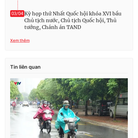
Kỳ họp thứ Nhất Quốc hội khóa XVI bầu
03/04
Chủ tịch nước, Chủ tịch Quốc hội, Thủ
tướng, Chánh án TAND
Xem thêm
Tin liên quan