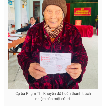
Cụ bà Phạm Thị Khuyên đã hoàn thành trách
nhiệm của một cử tri.