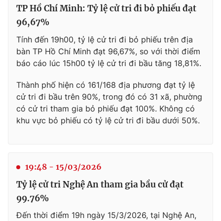
TP Hồ Chí Minh: Tỷ lệ cử tri đi bỏ phiếu đạt
96,67%
Tính đến 19h00, tỷ lệ cử tri đi bỏ phiếu trên địa
bàn TP Hồ Chí Minh đạt 96,67%, so với thời điểm
báo cáo lúc 15h00 tỷ lệ cử tri đi bầu tăng 18,81%.
Thành phố hiện có 161/168 địa phương đạt tỷ lệ
cử tri đi bầu trên 90%, trong đó có 31 xã, phường
có cử tri tham gia bỏ phiếu đạt 100%. Không có
khu vực bỏ phiếu có tỷ lệ cử tri đi bầu dưới 50%.
19:48 - 15/03/2026
Tỷ lệ cử tri Nghệ An tham gia bầu cử đạt
99.76%
Đến thời điểm 19h ngày 15/3/2026, tại Nghệ An,