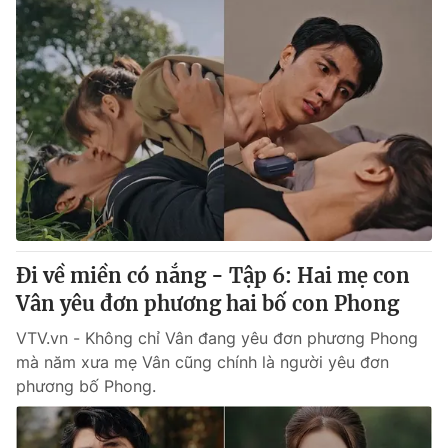
Đi về miền có nắng - Tập 6: Hai mẹ con
Vân yêu đơn phương hai bố con Phong
VTV.vn - Không chỉ Vân đang yêu đơn phương Phong
mà năm xưa mẹ Vân cũng chính là người yêu đơn
phương bố Phong.