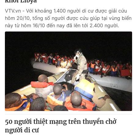
khơi Libya
VTV.vn - Với khoảng 1.400 người di cư được giải cứu
hôm 20/10, tổng số người được cứu giúp tại vùng biển
này từ hôm 16/10 đến nay đã lên tới 2.400 người.
50 người thiệt mạng trên thuyền chở
người di cư