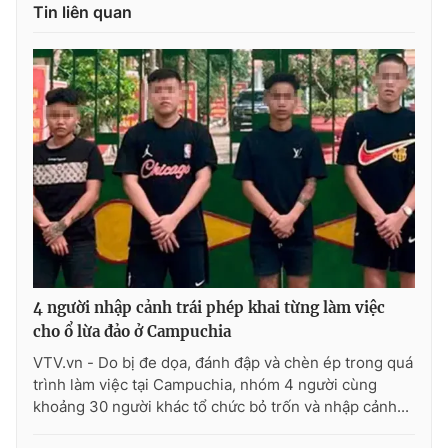
Tin liên quan
4 người nhập cảnh trái phép khai từng làm việc
cho ổ lừa đảo ở Campuchia
VTV.vn - Do bị đe dọa, đánh đập và chèn ép trong quá
trình làm việc tại Campuchia, nhóm 4 người cùng
khoảng 30 người khác tổ chức bỏ trốn và nhập cảnh...