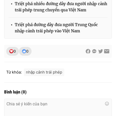
Triệt phá nhiều đường dây đưa người nhập cảnh
trái phép trung chuyển qua Việt Nam
Triệt phá đường dây đưa người Trung Quốc
nhập cảnh trái phép vào Việt Nam
0
0
Từ khóa:
nhập cảnh trái phép
Bình luận
(
0
)