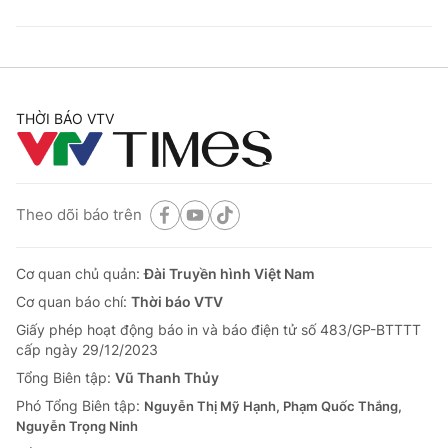
THỜI BÁO VTV
Theo dõi báo trên
Cơ quan chủ quản:
Đài Truyền hình Việt Nam
Cơ quan báo chí:
Thời báo VTV
Giấy phép hoạt động báo in và báo điện tử số 483/GP-BTTTT
cấp ngày 29/12/2023
Tổng Biên tập:
Vũ Thanh Thủy
Phó Tổng Biên tập:
Nguyễn Thị Mỹ Hạnh, Phạm Quốc Thắng,
Nguyễn Trọng Ninh