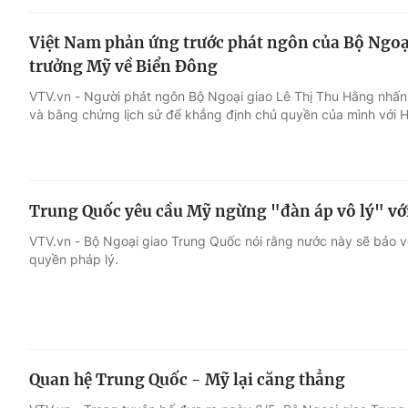
Việt Nam phản ứng trước phát ngôn của Bộ Ngoạ
trưởng Mỹ về Biển Đông
VTV.vn - Người phát ngôn Bộ Ngoại giao Lê Thị Thu Hằng nhấn
và bằng chứng lịch sử để khẳng định chủ quyền của mình với 
Trung Quốc yêu cầu Mỹ ngừng "đàn áp vô lý" vớ
VTV.vn - Bộ Ngoại giao Trung Quốc nói rằng nước này sẽ bảo 
quyền pháp lý.
Quan hệ Trung Quốc - Mỹ lại căng thẳng