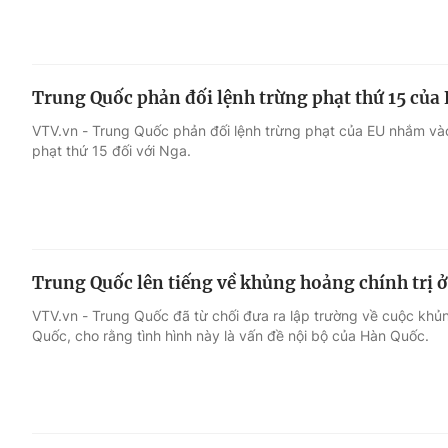
Trung Quốc phản đối lệnh trừng phạt thứ 15 của 
VTV.vn - Trung Quốc phản đối lệnh trừng phạt của EU nhắm vào
phạt thứ 15 đối với Nga.
Trung Quốc lên tiếng về khủng hoảng chính trị 
VTV.vn - Trung Quốc đã từ chối đưa ra lập trường về cuộc khủn
Quốc, cho rằng tình hình này là vấn đề nội bộ của Hàn Quốc.