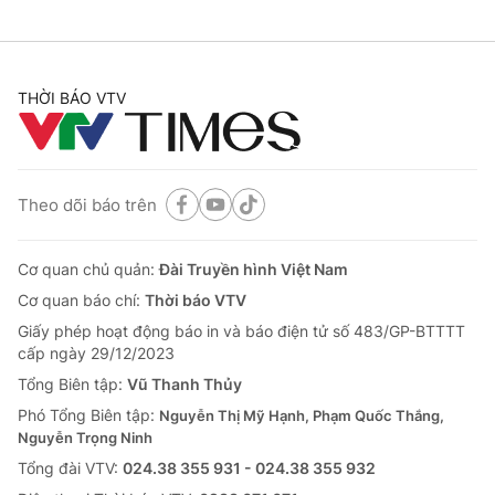
THỜI BÁO VTV
Theo dõi báo trên
Cơ quan chủ quản:
Đài Truyền hình Việt Nam
Cơ quan báo chí:
Thời báo VTV
Giấy phép hoạt động báo in và báo điện tử số 483/GP-BTTTT
cấp ngày 29/12/2023
Tổng Biên tập:
Vũ Thanh Thủy
Phó Tổng Biên tập:
Nguyễn Thị Mỹ Hạnh, Phạm Quốc Thắng,
Nguyễn Trọng Ninh
Tổng đài VTV:
024.38 355 931 - 024.38 355 932