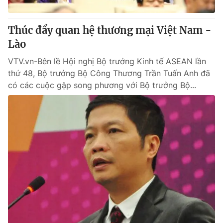
Thúc đẩy quan hệ thương mại Việt Nam -
Lào
VTV.vn-Bên lề Hội nghị Bộ trưởng Kinh tế ASEAN lần
thứ 48, Bộ trưởng Bộ Công Thương Trần Tuấn Anh đã
có các cuộc gặp song phương với Bộ trưởng Bộ...