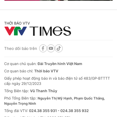
THỜI BÁO VTV
Theo dõi báo trên
Cơ quan chủ quản:
Đài Truyền hình Việt Nam
Cơ quan báo chí:
Thời báo VTV
Giấy phép hoạt động báo in và báo điện tử số 483/GP-BTTTT
cấp ngày 29/12/2023
Tổng Biên tập:
Vũ Thanh Thủy
Phó Tổng Biên tập:
Nguyễn Thị Mỹ Hạnh, Phạm Quốc Thắng,
Nguyễn Trọng Ninh
Tổng đài VTV:
024.38 355 931 - 024.38 355 932