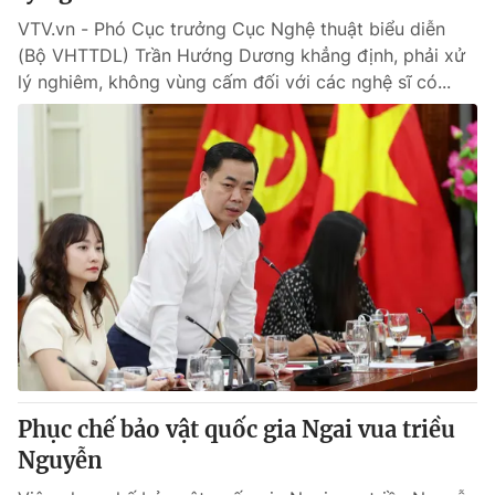
VTV.vn - Phó Cục trưởng Cục Nghệ thuật biểu diễn
(Bộ VHTTDL) Trần Hướng Dương khẳng định, phải xử
lý nghiêm, không vùng cấm đối với các nghệ sĩ có...
Phục chế bảo vật quốc gia Ngai vua triều
Nguyễn