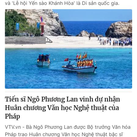
và 'Lễ hội Yến sào Khánh Hòa' là Di sản quốc gia.
Tiến sĩ Ngô Phương Lan vinh dự nhận
Huân chương Văn học Nghệ thuật của
Pháp
VTV.vn - Bà Ngô Phương Lan được Bộ trưởng Văn hóa
Pháp trao Huân chương Văn học Nghệ thuật bậc sĩ