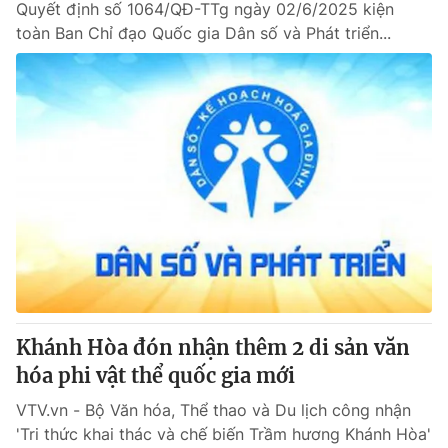
Quyết định số 1064/QĐ-TTg ngày 02/6/2025 kiện
toàn Ban Chỉ đạo Quốc gia Dân số và Phát triển...
Khánh Hòa đón nhận thêm 2 di sản văn
hóa phi vật thể quốc gia mới
VTV.vn - Bộ Văn hóa, Thể thao và Du lịch công nhận
'Tri thức khai thác và chế biến Trầm hương Khánh Hòa'