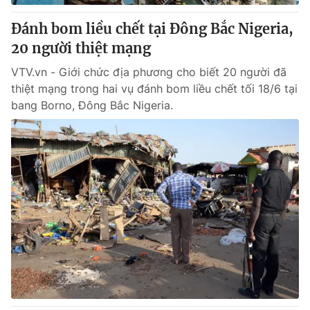
Đánh bom liều chết tại Đông Bắc Nigeria,
20 người thiệt mạng
VTV.vn - Giới chức địa phương cho biết 20 người đã
thiệt mạng trong hai vụ đánh bom liều chết tối 18/6 tại
bang Borno, Đông Bắc Nigeria.