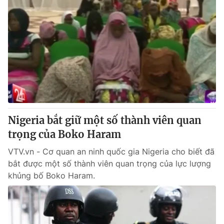
Nigeria bắt giữ một số thành viên quan
trọng của Boko Haram
VTV.vn - Cơ quan an ninh quốc gia Nigeria cho biết đã
bắt được một số thành viên quan trọng của lực lượng
khủng bố Boko Haram.