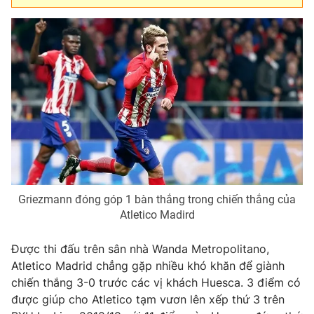
Griezmann đóng góp 1 bàn thắng trong chiến thắng của
Atletico Madird
Được thi đấu trên sân nhà Wanda Metropolitano,
Atletico Madrid chẳng gặp nhiều khó khăn để giành
chiến thắng 3-0 trước các vị khách Huesca. 3 điểm có
được giúp cho Atletico tạm vươn lên xếp thứ 3 trên