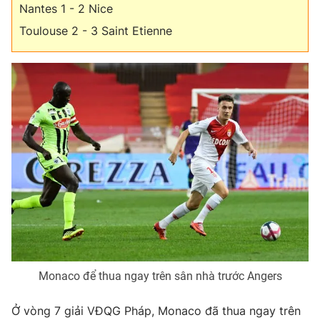
Nantes 1 - 2 Nice
Toulouse 2 - 3 Saint Etienne
Monaco để thua ngay trên sân nhà trước Angers
Ở vòng 7 giải VĐQG Pháp, Monaco đã thua ngay trên