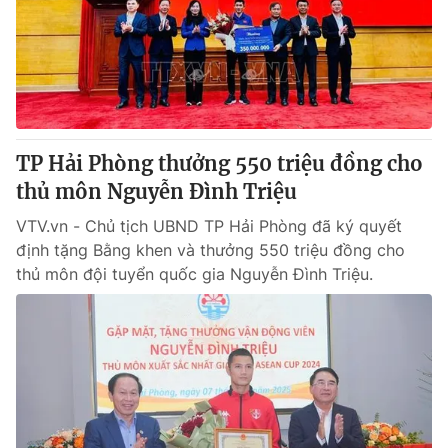
TP Hải Phòng thưởng 550 triệu đồng cho
thủ môn Nguyễn Đình Triệu
VTV.vn - Chủ tịch UBND TP Hải Phòng đã ký quyết
định tặng Bằng khen và thưởng 550 triệu đồng cho
thủ môn đội tuyển quốc gia Nguyễn Đình Triệu.