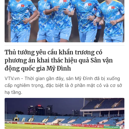
Thủ tướng yêu cầu khẩn trương có
phương án khai thác hiệu quả Sân vận
động quốc gia Mỹ Đình
VTV.vn - Thời gian gần đây, sân Mỹ Đình đã bị xuống
cấp nghiêm trọng, đặc biệt là ở phần mặt cỏ và cơ sở
hạ tầng.