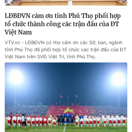
LĐBĐVN cảm ơn tỉnh Phú Thọ phối hợp
tổ chức thành công các trận đấu của ĐT
Việt Nam
VTV.vn - LĐBĐVN có thư cảm ơn các Sở; ban, ngành
tỉnh Phú Thọ đã phối hợp tổ chức các trận đấu của ĐT
Việt Nam trên SVĐ Việt Trì, tỉnh Phú Thọ.