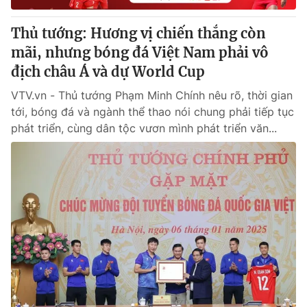
Thủ tướng: Hương vị chiến thắng còn
mãi, nhưng bóng đá Việt Nam phải vô
địch châu Á và dự World Cup
VTV.vn - Thủ tướng Phạm Minh Chính nêu rõ, thời gian
tới, bóng đá và ngành thể thao nói chung phải tiếp tục
phát triển, cùng dân tộc vươn mình phát triển văn...