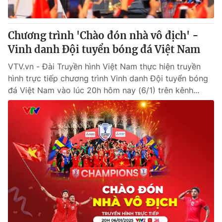
Chương trình 'Chào đón nhà vô địch' -
Vinh danh Đội tuyển bóng đá Việt Nam
VTV.vn - Đài Truyền hình Việt Nam thực hiện truyền
hình trực tiếp chương trình Vinh danh Đội tuyển bóng
đá Việt Nam vào lúc 20h hôm nay (6/1) trên kênh...