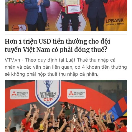
Hơn 1 triệu USD tiền thưởng cho đội
tuyển Việt Nam có phải đóng thuế?
VTV.vn - Theo quy định tại Luật Thuế thu nhập cá
nhân và các văn bản liên quan, có 4 khoản tiền thưởng
sẽ không phải nộp thuế thu nhập cá nhân.