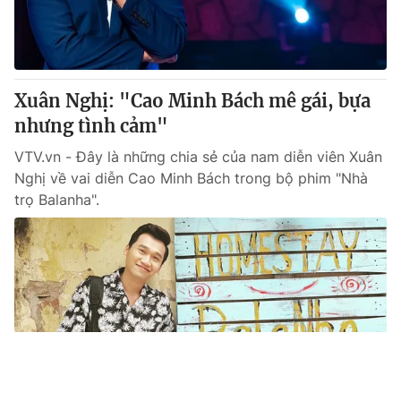
Xuân Nghị: "Cao Minh Bách mê gái, bựa
nhưng tình cảm"
VTV.vn - Đây là những chia sẻ của nam diễn viên Xuân
Nghị về vai diễn Cao Minh Bách trong bộ phim "Nhà
trọ Balanha".