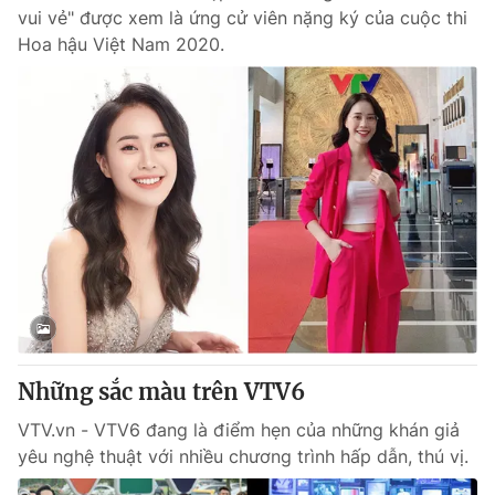
vui vẻ" được xem là ứng cử viên nặng ký của cuộc thi
Hoa hậu Việt Nam 2020.
Những sắc màu trên VTV6
VTV.vn - VTV6 đang là điểm hẹn của những khán giả
yêu nghệ thuật với nhiều chương trình hấp dẫn, thú vị.