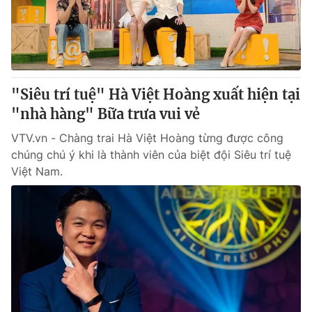
"Siêu trí tuệ" Hà Việt Hoàng xuất hiện tại
"nhà hàng" Bữa trưa vui vẻ
VTV.vn - Chàng trai Hà Việt Hoàng từng được công
chúng chú ý khi là thành viên của biệt đội Siêu trí tuệ
Việt Nam.