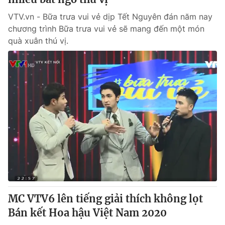
VTV.vn - Bữa trưa vui vẻ dịp Tết Nguyên đán năm nay
chương trình Bữa trưa vui vẻ sẽ mang đến một món
quà xuân thú vị.
MC VTV6 lên tiếng giải thích không lọt
Bán kết Hoa hậu Việt Nam 2020