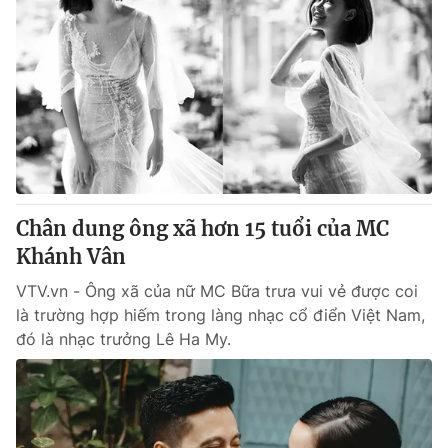
Chân dung ông xã hơn 15 tuổi của MC
Khánh Vân
VTV.vn - Ông xã của nữ MC Bữa trưa vui vẻ được coi
là trường hợp hiếm trong làng nhạc cổ điển Việt Nam,
đó là nhạc trưởng Lê Ha My.