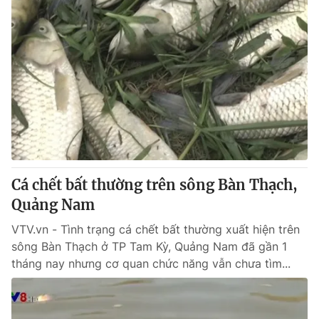
Cá chết bất thường trên sông Bàn Thạch,
Quảng Nam
VTV.vn - Tình trạng cá chết bất thường xuất hiện trên
sông Bàn Thạch ở TP Tam Kỳ, Quảng Nam đã gần 1
tháng nay nhưng cơ quan chức năng vẫn chưa tìm...