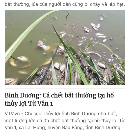
bất thường, lúa của người dân cũng bị cháy và lép hạt.
Bình Dương: Cá chết bất thường tại hồ
thủy lợi Từ Vân 1
VTV.vn - Chi cục Thủy lợi tỉnh Bình Dương cho biết,
một lượng lớn cá đã chết bất thường tại hồ thủy lợi Từ
Vân 1, xã Lai Hưng, huyện Bàu Bàng, tỉnh Bình Dương.