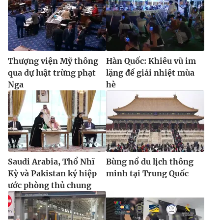
Thượng viện Mỹ thông
Hàn Quốc: Khiêu vũ im
qua dự luật trừng phạt
lặng để giải nhiệt mùa
Nga
hè
Saudi Arabia, Thổ Nhĩ
Bùng nổ du lịch thông
Kỳ và Pakistan ký hiệp
minh tại Trung Quốc
ước phòng thủ chung