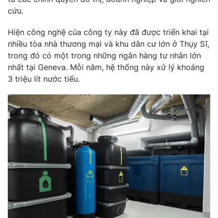
cứu.
Hiện công nghệ của công ty này đã được triển khai tại
nhiều tòa nhà thương mại và khu dân cư lớn ở Thụy Sĩ,
trong đó có một trong những ngân hàng tư nhân lớn
nhất tại Geneva. Mỗi năm, hệ thống này xử lý khoảng
3 triệu lít nước tiểu.