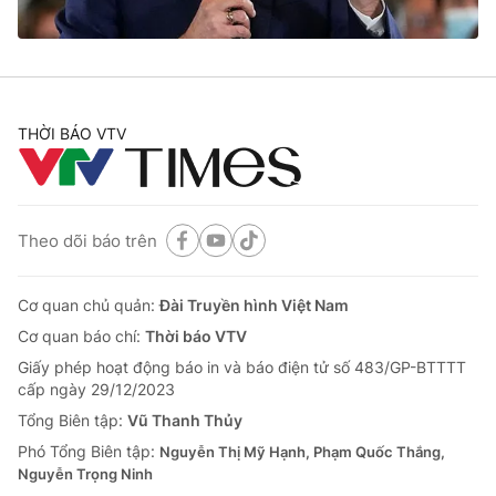
THỜI BÁO VTV
Theo dõi báo trên
Cơ quan chủ quản:
Đài Truyền hình Việt Nam
Cơ quan báo chí:
Thời báo VTV
Giấy phép hoạt động báo in và báo điện tử số 483/GP-BTTTT
cấp ngày 29/12/2023
Tổng Biên tập:
Vũ Thanh Thủy
Phó Tổng Biên tập:
Nguyễn Thị Mỹ Hạnh, Phạm Quốc Thắng,
Nguyễn Trọng Ninh