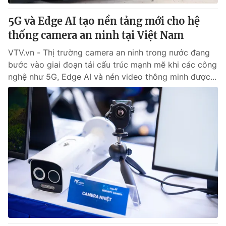
5G và Edge AI tạo nền tảng mới cho hệ
thống camera an ninh tại Việt Nam
VTV.vn - Thị trường camera an ninh trong nước đang
bước vào giai đoạn tái cấu trúc mạnh mẽ khi các công
nghệ như 5G, Edge AI và nén video thông minh được...