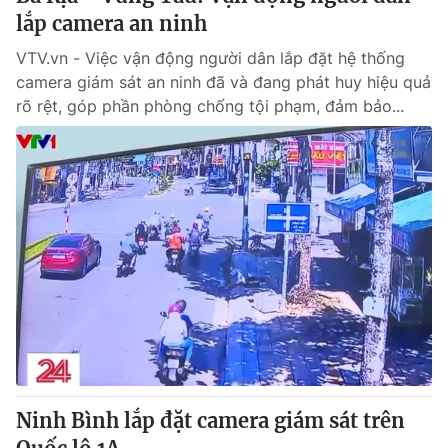
lắp camera an ninh
VTV.vn - Việc vận động người dân lắp đặt hệ thống
camera giám sát an ninh đã và đang phát huy hiệu quả
rõ rệt, góp phần phòng chống tội phạm, đảm bảo...
Ninh Bình lắp đặt camera giám sát trên