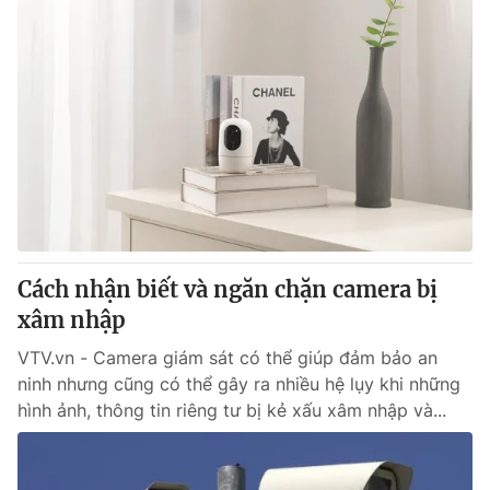
Cách nhận biết và ngăn chặn camera bị
xâm nhập
VTV.vn - Camera giám sát có thể giúp đảm bảo an
ninh nhưng cũng có thể gây ra nhiều hệ lụy khi những
hình ảnh, thông tin riêng tư bị kẻ xấu xâm nhập và...