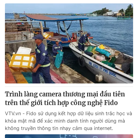
Trình làng camera thương mại đầu tiên
trên thế giới tích hợp công nghệ Fido
VTV.vn - Fido sử dụng kết hợp dữ liệu sinh trắc học và
khóa mật mã để xác minh danh tính người dùng mà
không truyền thông tin nhạy cảm qua internet.