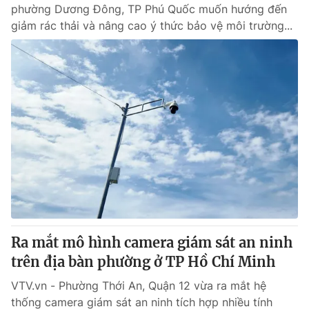
phường Dương Đông, TP Phú Quốc muốn hướng đến
giảm rác thải và nâng cao ý thức bảo vệ môi trường...
Ra mắt mô hình camera giám sát an ninh
trên địa bàn phường ở TP Hồ Chí Minh
VTV.vn - Phường Thới An, Quận 12 vừa ra mắt hệ
thống camera giám sát an ninh tích hợp nhiều tính