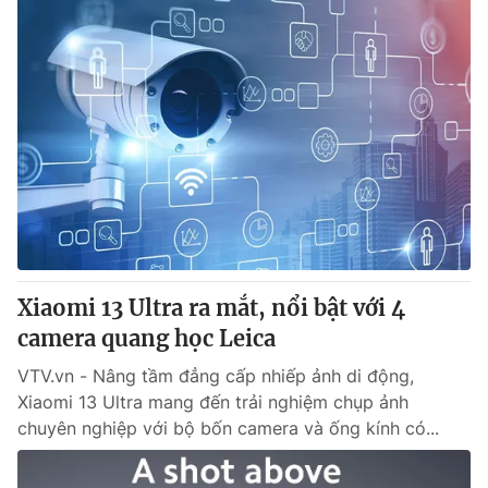
Xiaomi 13 Ultra ra mắt, nổi bật với 4
camera quang học Leica
VTV.vn - Nâng tầm đẳng cấp nhiếp ảnh di động,
Xiaomi 13 Ultra mang đến trải nghiệm chụp ảnh
chuyên nghiệp với bộ bốn camera và ống kính có...