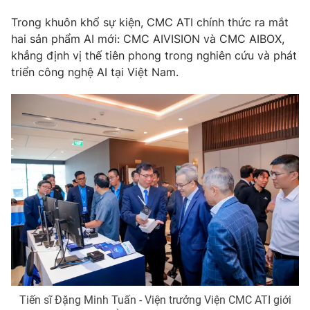
Trong khuôn khổ sự kiện, CMC ATI chính thức ra mắt
hai sản phẩm AI mới: CMC AIVISION và CMC AIBOX,
khẳng định vị thế tiên phong trong nghiên cứu và phát
triển công nghệ AI tại Việt Nam.
Tiến sĩ Đặng Minh Tuấn - Viện trưởng Viện CMC ATI giới