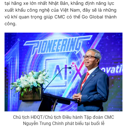
tại hãng xe lớn nhất Nhật Bản, khẳng định năng lực
xuất khẩu công nghệ của Việt Nam, đây sẽ là những
vũ khí quan trọng giúp CMC có thể Go Global thành
công.
Chủ tịch HĐQT/Chủ tịch Điều hành Tập đoàn CMC
Nguyễn Trung Chính phát biểu tại buổi lễ