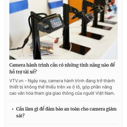
Camera hành trình cần có những tính năng nào để
hỗ trợ tài xế?
VTV.vn - Ngày nay, camera hành trình đang trở thành
thiết bị không thể thiếu trên xe ô tô, góp phần nâng
cao văn hóa tham gia giao thông của người Việt Nam.
Cần làm gì để đảm bảo an toàn cho camera giám
sát?