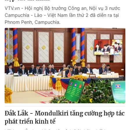
VTV.vn - Hội nghị Bộ trưởng Công an, Nội vụ 3 nước
Campuchia - Lào - Việt Nam lần thứ 2 đã diễn ra tại
Phnom Penh, Campuchia.
Đắk Lắk - Mondulkiri tăng cường hợp tác
phát triển kinh tế