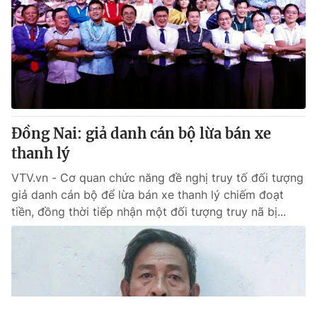
Đồng Nai: giả danh cán bộ lừa bán xe
thanh lý
VTV.vn - Cơ quan chức năng đề nghị truy tố đối tượng
giả danh cán bộ để lừa bán xe thanh lý chiếm đoạt
tiền, đồng thời tiếp nhận một đối tượng truy nã bị...