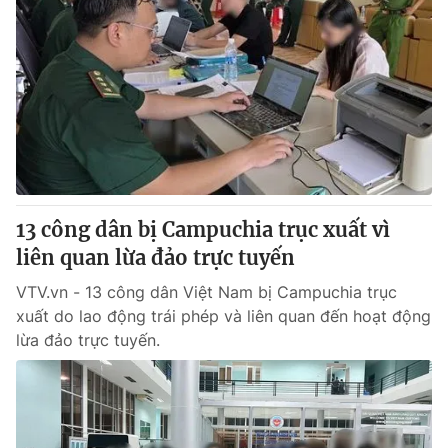
13 công dân bị Campuchia trục xuất vì
liên quan lừa đảo trực tuyến
VTV.vn - 13 công dân Việt Nam bị Campuchia trục
xuất do lao động trái phép và liên quan đến hoạt động
lừa đảo trực tuyến.