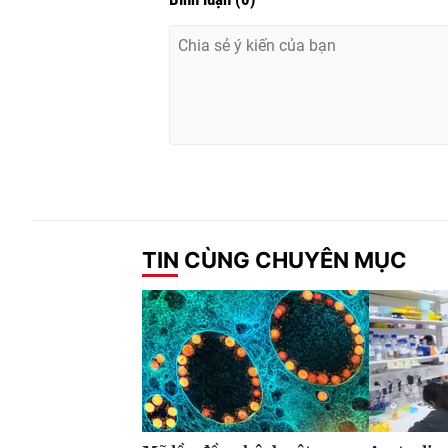
TIN CÙNG CHUYÊN MỤC