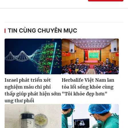
TIN CÙNG CHUYÊN MỤC
Israel phát triển xét
Herbalife Việt Nam lan
nghiệm máu chi phí
tỏa lối sống khỏe cùng
thấp giúp phát hiện sớm
"Tôi khỏe đẹp hơn"
ung thư phổi