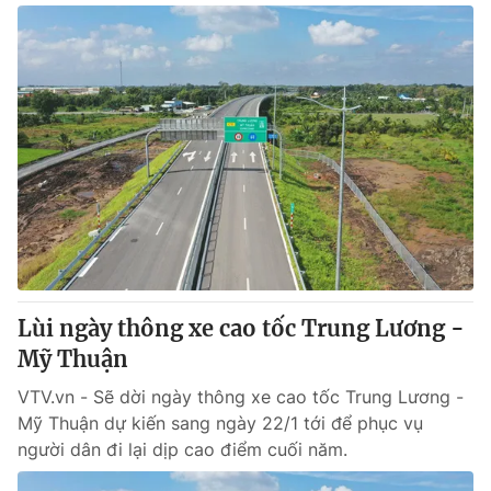
Lùi ngày thông xe cao tốc Trung Lương -
Mỹ Thuận
VTV.vn - Sẽ dời ngày thông xe cao tốc Trung Lương -
Mỹ Thuận dự kiến sang ngày 22/1 tới để phục vụ
người dân đi lại dịp cao điểm cuối năm.