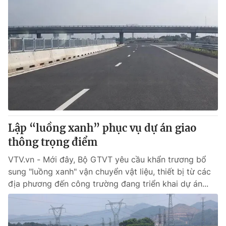
Lập “luồng xanh” phục vụ dự án giao
thông trọng điểm
VTV.vn - Mới đây, Bộ GTVT yêu cầu khẩn trương bổ
sung "luồng xanh" vận chuyển vật liệu, thiết bị từ các
địa phương đến công trường đang triển khai dự án...