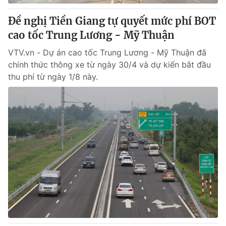
Đề nghị Tiền Giang tự quyết mức phí BOT
cao tốc Trung Lương - Mỹ Thuận
VTV.vn - Dự án cao tốc Trung Lương - Mỹ Thuận đã
chính thức thông xe từ ngày 30/4 và dự kiến bắt đầu
thu phí từ ngày 1/8 này.