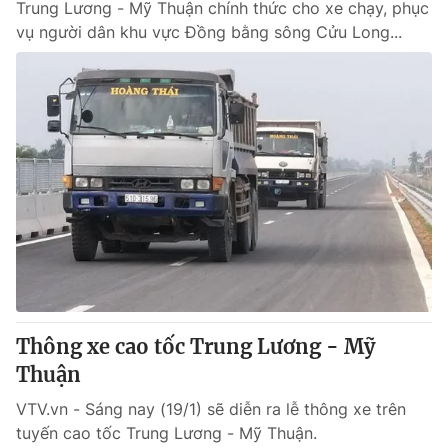
Trung Lương - Mỹ Thuận chính thức cho xe chạy, phục
vụ người dân khu vực Đồng bằng sông Cửu Long...
Thông xe cao tốc Trung Lương - Mỹ
Thuận
VTV.vn - Sáng nay (19/1) sẽ diễn ra lễ thông xe trên
tuyến cao tốc Trung Lương - Mỹ Thuận.