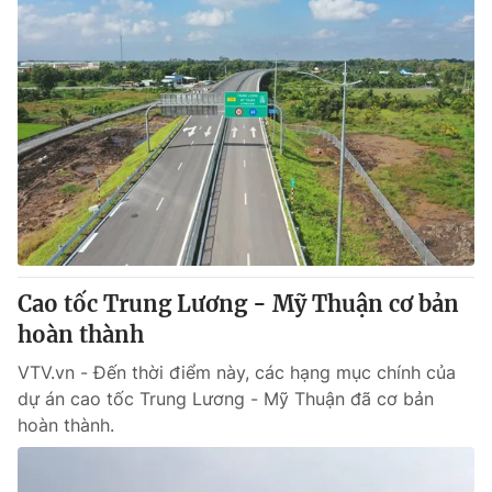
Cao tốc Trung Lương - Mỹ Thuận cơ bản
hoàn thành
VTV.vn - Đến thời điểm này, các hạng mục chính của
dự án cao tốc Trung Lương - Mỹ Thuận đã cơ bản
hoàn thành.