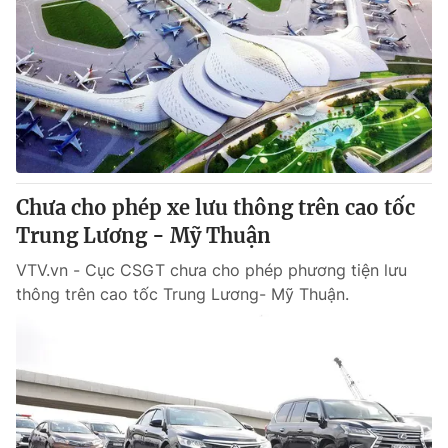
Chưa cho phép xe lưu thông trên cao tốc
Trung Lương - Mỹ Thuận
VTV.vn - Cục CSGT chưa cho phép phương tiện lưu
thông trên cao tốc Trung Lương- Mỹ Thuận.