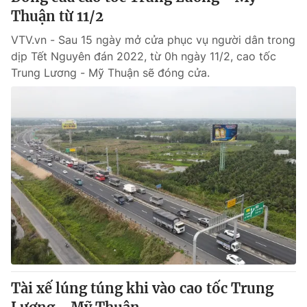
Thuận từ 11/2
VTV.vn - Sau 15 ngày mở cửa phục vụ người dân trong
dịp Tết Nguyên đán 2022, từ 0h ngày 11/2, cao tốc
Trung Lương - Mỹ Thuận sẽ đóng cửa.
Tài xế lúng túng khi vào cao tốc Trung