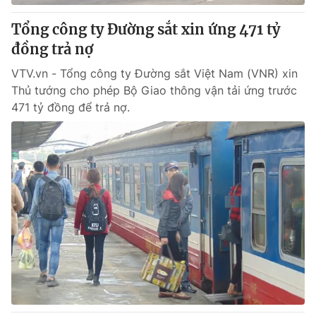
Tổng công ty Đường sắt xin ứng 471 tỷ
đồng trả nợ
VTV.vn - Tổng công ty Đường sắt Việt Nam (VNR) xin
Thủ tướng cho phép Bộ Giao thông vận tải ứng trước
471 tỷ đồng để trả nợ.