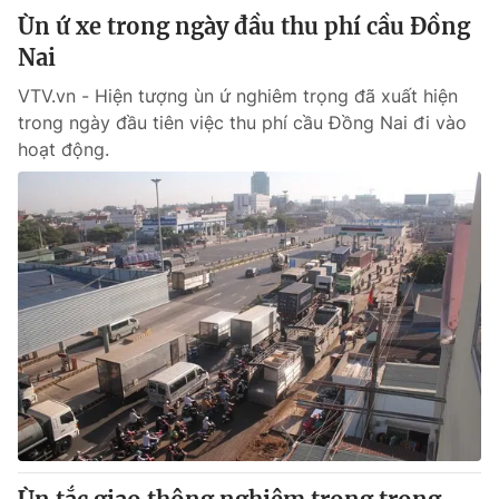
Ùn ứ xe trong ngày đầu thu phí cầu Đồng
Nai
VTV.vn - Hiện tượng ùn ứ nghiêm trọng đã xuất hiện
trong ngày đầu tiên việc thu phí cầu Đồng Nai đi vào
hoạt động.