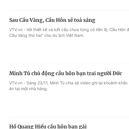
Sau Cầu Vàng, Cầu Hôn sẽ toả sáng
VTV.vn - Với thiết kế và kết cấu chưa từng có tiền lệ, Cầu Hôn
Cầu Vàng thứ hai" cho du lịch Việt Nam.
Minh Tú chủ động cầu hôn bạn trai người Đức
VTV.vn - Sáng 23/11, Minh Tú chia sẻ video ghi lại khoảnh khắc 
ăn tại một nhà hàng.
Hồ Quang Hiếu cầu hôn bạn gái