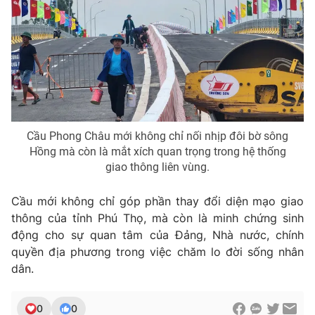
Cầu Phong Châu mới không chỉ nối nhịp đôi bờ sông
Hồng mà còn là mắt xích quan trọng trong hệ thống
giao thông liên vùng.
Cầu mới không chỉ góp phần thay đổi diện mạo giao
thông của tỉnh Phú Thọ, mà còn là minh chứng sinh
động cho sự quan tâm của Đảng, Nhà nước, chính
quyền địa phương trong việc chăm lo đời sống nhân
dân.
0
0