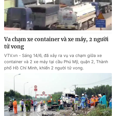
Va chạm xe container và xe máy, 2 người
tử vong
VTV.vn - Sáng 14/6, đã xảy ra vụ va chạm giữa xe
container và 2 xe máy tại cầu Phú Mỹ, quận 2, Thành
phố Hồ Chí Minh, khiến 2 người tử vong.