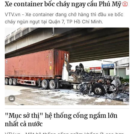
Xe container bốc cháy ngay cầu Phú Mỹ
VTV.vn - Xe container đang chở hàng thì đầu xe bốc
cháy ngùn ngụt tại Quận 7, TP Hồ Chí Minh.
"Mục sở thị" hệ thống cống ngầm lớn
nhất cả nước