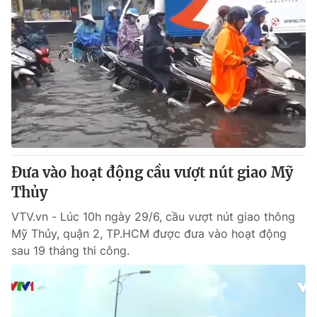
Đưa vào hoạt động cầu vượt nút giao Mỹ
Thủy
VTV.vn - Lúc 10h ngày 29/6, cầu vượt nút giao thông
Mỹ Thủy, quận 2, TP.HCM được đưa vào hoạt động
sau 19 tháng thi công.