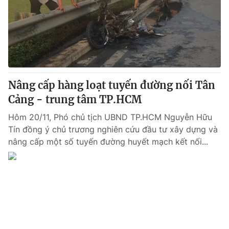
Nâng cấp hàng loạt tuyến đường nối Tân
Cảng - trung tâm TP.HCM
Hôm 20/11, Phó chủ tịch UBND TP.HCM Nguyễn Hữu
Tín đồng ý chủ trương nghiên cứu đầu tư xây dựng và
nâng cấp một số tuyến đường huyết mạch kết nối...