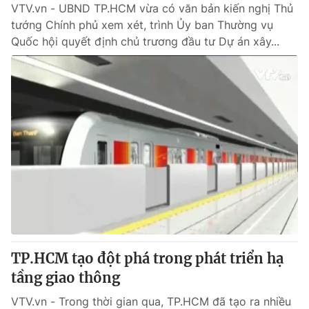
VTV.vn - UBND TP.HCM vừa có văn bản kiến nghị Thủ
tướng Chính phủ xem xét, trình Ủy ban Thường vụ
Quốc hội quyết định chủ trương đầu tư Dự án xây...
TP.HCM tạo đột phá trong phát triển hạ
tầng giao thông
VTV.vn - Trong thời gian qua, TP.HCM đã tạo ra nhiều