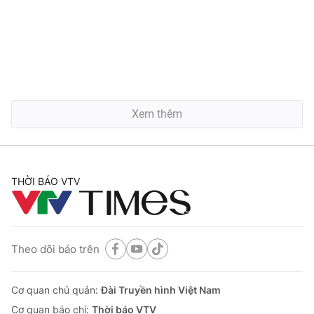
Xem thêm
THỜI BÁO VTV
Theo dõi báo trên
Cơ quan chủ quản:
Đài Truyền hình Việt Nam
Cơ quan báo chí:
Thời báo VTV