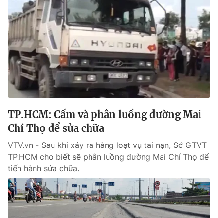
TP.HCM: Cấm và phân luồng đường Mai
Chí Thọ để sửa chữa
VTV.vn - Sau khi xảy ra hàng loạt vụ tai nạn, Sở GTVT
TP.HCM cho biết sẽ phân luồng đường Mai Chí Thọ để
tiến hành sửa chữa.