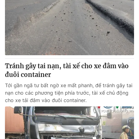
Tránh gây tai nạn, tài xế cho xe đâm vào
đuôi container
Tới gần ngã tư bất ngờ xe mất phanh, để tránh gây tai
nạn cho các phương tiện phía trước, tài xế chủ động
cho xe tải đâm vào đuôi container.