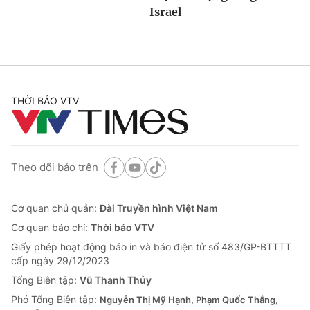
Israel
THỜI BÁO VTV
Theo dõi báo trên
Cơ quan chủ quản:
Đài Truyền hình Việt Nam
Cơ quan báo chí:
Thời báo VTV
Giấy phép hoạt động báo in và báo điện tử số 483/GP-BTTTT
cấp ngày 29/12/2023
Tổng Biên tập:
Vũ Thanh Thủy
Phó Tổng Biên tập:
Nguyễn Thị Mỹ Hạnh, Phạm Quốc Thắng,