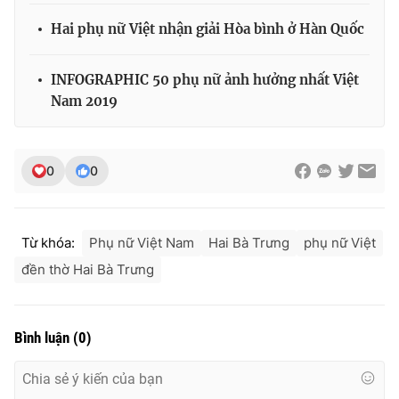
Hai phụ nữ Việt nhận giải Hòa bình ở Hàn Quốc
INFOGRAPHIC 50 phụ nữ ảnh hưởng nhất Việt
Nam 2019
0
0
Từ khóa:
Phụ nữ Việt Nam
Hai Bà Trưng
phụ nữ Việt
đền thờ Hai Bà Trưng
Bình luận
(
0
)