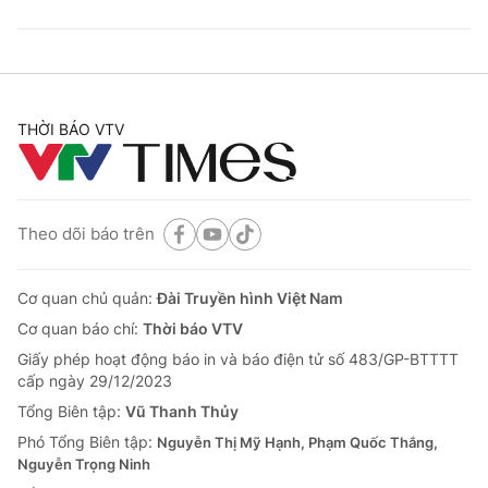
THỜI BÁO VTV
Theo dõi báo trên
Cơ quan chủ quản:
Đài Truyền hình Việt Nam
Cơ quan báo chí:
Thời báo VTV
Giấy phép hoạt động báo in và báo điện tử số 483/GP-BTTTT
cấp ngày 29/12/2023
Tổng Biên tập:
Vũ Thanh Thủy
Phó Tổng Biên tập:
Nguyễn Thị Mỹ Hạnh, Phạm Quốc Thắng,
Nguyễn Trọng Ninh