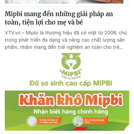
Mipbi mang đến những giải pháp an
toàn, tiện lợi cho mẹ và bé
VTV.vn – Mipbi là thương hiệu đã có mặt từ 2006, chú
trọng phát triển đa dạng và nâng cao chất lượng sản
phẩm, nhằm mang đến trải nghiệm an toàn cho trẻ...