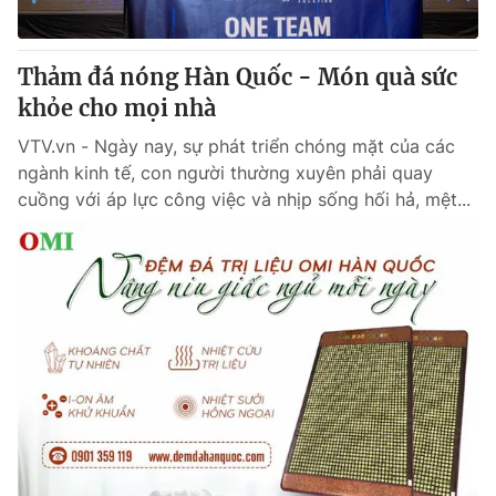
Thảm đá nóng Hàn Quốc - Món quà sức
khỏe cho mọi nhà
VTV.vn - Ngày nay, sự phát triển chóng mặt của các
ngành kinh tế, con người thường xuyên phải quay
cuồng với áp lực công việc và nhịp sống hối hả, mệt...