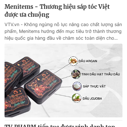
Menitems - Thương hiệu sáp tóc Việt
được ưa chuộng
VTV.vn - Không ngừng nỗ lực nâng cao chất lượng sản
phẩm, Menitems hướng đến mục tiêu trở thành thương
hiệu quốc gia hàng đầu về chăm sóc toàn diện cho...