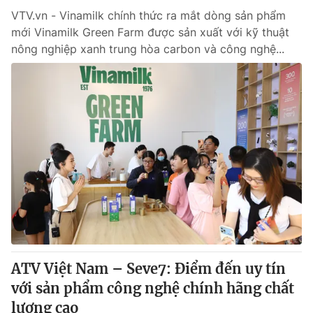
VTV.vn - Vinamilk chính thức ra mắt dòng sản phẩm
mới Vinamilk Green Farm được sản xuất với kỹ thuật
nông nghiệp xanh trung hòa carbon và công nghệ...
ATV Việt Nam – Seve7: Điểm đến uy tín
với sản phẩm công nghệ chính hãng chất
lượng cao