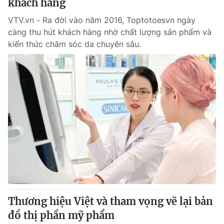
khách hàng
VTV.vn - Ra đời vào năm 2016, Toptotoesvn ngày
càng thu hút khách hàng nhờ chất lượng sản phẩm và
kiến thức chăm sóc da chuyên sâu.
Thương hiệu Việt và tham vọng vẽ lại bản
đồ thị phần mỹ phẩm