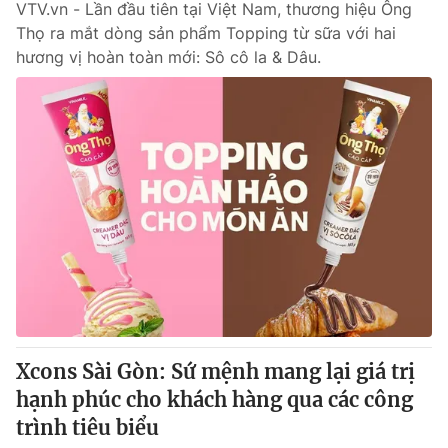
VTV.vn - Lần đầu tiên tại Việt Nam, thương hiệu Ông
Thọ ra mắt dòng sản phẩm Topping từ sữa với hai
hương vị hoàn toàn mới: Sô cô la & Dâu.
Xcons Sài Gòn: Sứ mệnh mang lại giá trị
hạnh phúc cho khách hàng qua các công
trình tiêu biểu