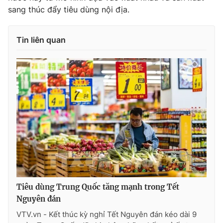
sang thúc đẩy tiêu dùng nội địa.
Tin liên quan
Tiêu dùng Trung Quốc tăng mạnh trong Tết
Nguyên đán
VTV.vn - Kết thúc kỳ nghỉ Tết Nguyên đán kéo dài 9