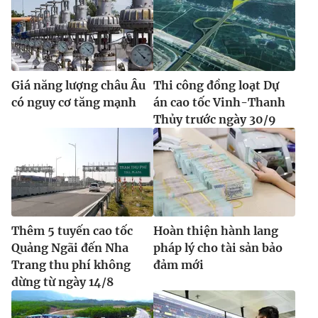
Giá năng lượng châu Âu
Thi công đồng loạt Dự
có nguy cơ tăng mạnh
án cao tốc Vinh-Thanh
Thủy trước ngày 30/9
Thêm 5 tuyến cao tốc
Hoàn thiện hành lang
Quảng Ngãi đến Nha
pháp lý cho tài sản bảo
Trang thu phí không
đảm mới
dừng từ ngày 14/8