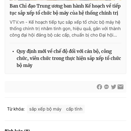
Ban Chỉ đạo Trung ương ban hành Kế hoạch về tiếp
tục sắp xếp tổ chức bộ máy của hệ thống chính trị
VTV.vn - Kế hoạch tiếp tục sắp xếp tổ chức bộ máy hệ
thống chính trị nhằm tinh gọn, hiệu quả, gắn với thành
công đại hội đảng bộ các cấp, chuẩn bị cho Đại hội...
Quy định mới về chế độ đối với cán bộ, công
chức, viên chức trong thực hiện sắp xếp tổ chức
bộ máy
Từ khóa:
sắp xếp bộ máy
cấp tỉnh