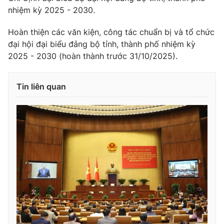
nhiệm kỳ 2025 - 2030.
Hoàn thiện các văn kiện, công tác chuẩn bị và tổ chức
đại hội đại biểu đảng bộ tỉnh, thành phố nhiệm kỳ
2025 - 2030 (hoàn thành trước 31/10/2025).
Tin liên quan