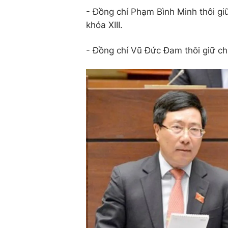
- Đồng chí Phạm Bình Minh thôi gi
khóa XIII.
- Đồng chí Vũ Đức Đam thôi giữ ch