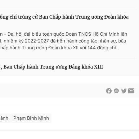
ồng chí trúng cử Ban Chấp hành Trung ương Đoàn khóa
n - Đại hội đại biểu toàn quốc Đoàn TNCS Hồ Chí Minh lần
II, nhiệm kỳ 2022-2027 đã tiến hành công tác nhân sự, bầu
hấp hành Trung ương Đoàn khóa XII với 144 đồng chí.
6, Ban Chấp hành Trung ương Đảng khóa XIII
hành
Phạm Bình Minh