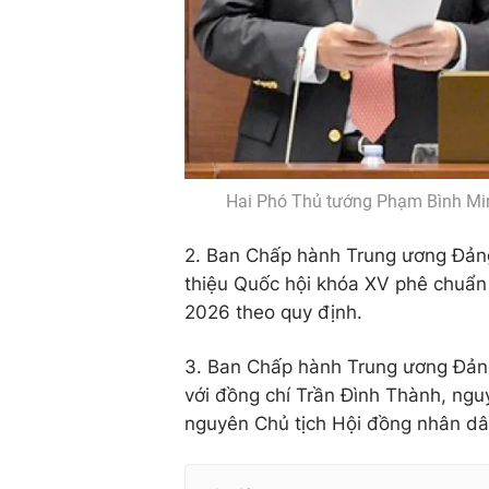
Hai Phó Thủ tướng Phạm Bình Min
2. Ban Chấp hành Trung ương Đảng 
thiệu Quốc hội khóa XV phê chuẩn
2026 theo quy định.
3. Ban Chấp hành Trung ương Đảng 
với đồng chí Trần Đình Thành, ngu
nguyên Chủ tịch Hội đồng nhân dâ