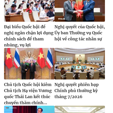
Đại biểu Quốc hội đề
Nghị quyết của Quốc hội,
nghị ngăn chặn lợi dụng
Ủy ban Thường vụ Quốc
chính sách để tham
hội về công tác nhân sự
nhũng, vụ lợi
Chủ tịch Quốc hội kiêm
Nghị quyết phiên họp
Chủ tịch Hạ viện Vương
Chính phủ thường kỳ
quốc Thái Lan kết thúc
tháng 7/2026
chuyến thăm chính...