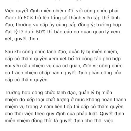
Việc quyết định miễn nhiệm đối với công chức phải
được từ 50% trở lên tổng số thành viên tập thể lãnh
đạo, thường vụ cấp ủy cùng cấp đồng ý; trường hợp
đạt tỷ lệ dưới 50% thì báo cáo cơ quan quản lý xem
xét, quyết định.
Sau khi công chức lãnh đạo, quản lý bị miễn nhiệm,
cấp có thẩm quyền xem xét bố trí công tác phù hợp
với yêu cầu nhiệm vụ của cơ quan, đơn vị; công chức
có trách nhiệm chấp hành quyết định phân công của
cấp có thẩm quyền.
Trường hợp công chức lãnh đạo, quản lý bị miễn
nhiệm do xếp loại chất lượng ở mức không hoàn thành
nhiệm vụ trong 2 năm liên tiếp thì cấp có thẩm quyền
cho thôi việc theo quy định của pháp luật. Quyết định
miễn nhiệm đồng thời là quyết định cho thôi việc.