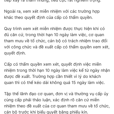
tiếp xảy ra tham nhũng, tiêu cực rất nghiêm trọng.
Ngoài ra, xem xét miễn nhiệm với các trường hợp
khác theo quyết định của cấp có thẩm quyền.
Quy trình xem xét miễn nhiệm được thực hiện khi có
đủ căn cứ, trong thời hạn 10 ngày làm việc, cơ quan
tham mưu về tổ chức, cán bộ có trách nhiệm trao đổi
với công chức và đề xuất cấp có thẩm quyền xem xét,
quyết định.
Cấp có thẩm quyền xem xét, quyết định việc miễn
nhiệm trong thời hạn 10 ngày làm việc kể từ ngày nhận
được đề xuất. Trường hợp cần thiết vì lý do khách
quan thì có thể kéo dài không quá 15 ngày làm việc.
Tập thể lãnh đạo cơ quan, đơn vị và thường vụ cấp ủy
cùng cấp phải thảo luận, xác định rõ căn cứ miễn
nhiệm theo đề xuất của cơ quan tham mưu về tổ chức,
cán bộ trước khi biểu quyết bằng phiếu kín.