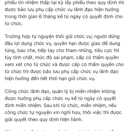
phiếu tín nhiệm thấp tại kỳ lấy phiếu theo quy định thì
được bảo lưu phụ cấp chức vụ lãnh đạo hiện hưởng
trong thời gian 6 tháng kể từ ngày có quyết định cho
từ chức.
Trường hợp tự nguyện thôi giữ chức vụ; người đứng
đầu lợi dụng chức vụ, quyền hạn được giao để dung
túng, bao che, tiếp tay cho tham nhũng, tiêu cực thì
tùy tính chất, mức độ sai phạm, cấp có thẩm quyền
xem xét cho từ chức và được cấp có thẩm quyền cho
từ chức thì được bảo lưu phụ cấp chức vụ lãnh đạo
hiện hưởng đến hết thời hạn giữ chức vụ.
Công chức lãnh đạo, quản lý bị miễn nhiệm không
được hưởng phụ cấp chức vụ kể từ ngày có quyết
định miễn nhiệm. Sau khi từ chức, miễn nhiệm, nếu
công chức tự nguyện xin nghỉ hưu, thôi việc thì được
giải quyết theo quy định hiện hành.