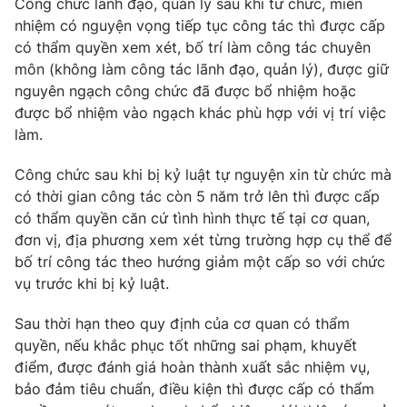
Công chức lãnh đạo, quản lý sau khi từ chức, miễn
nhiệm có nguyện vọng tiếp tục công tác thì được cấp
có thẩm quyền xem xét, bố trí làm công tác chuyên
môn (không làm công tác lãnh đạo, quản lý), được giữ
nguyên ngạch công chức đã được bổ nhiệm hoặc
được bổ nhiệm vào ngạch khác phù hợp với vị trí việc
làm.
Công chức sau khi bị kỷ luật tự nguyện xin từ chức mà
có thời gian công tác còn 5 năm trở lên thì được cấp
có thẩm quyền căn cứ tình hình thực tế tại cơ quan,
đơn vị, địa phương xem xét từng trường hợp cụ thể để
bố trí công tác theo hướng giảm một cấp so với chức
vụ trước khi bị kỷ luật.
Sau thời hạn theo quy định của cơ quan có thẩm
quyền, nếu khắc phục tốt những sai phạm, khuyết
điểm, được đánh giá hoàn thành xuất sắc nhiệm vụ,
bảo đảm tiêu chuẩn, điều kiện thì được cấp có thẩm