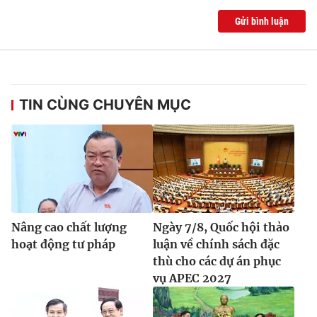
Gửi bình luận
TIN CÙNG CHUYÊN MỤC
Nâng cao chất lượng
Ngày 7/8, Quốc hội thảo
hoạt động tư pháp
luận về chính sách đặc
thù cho các dự án phục
vụ APEC 2027