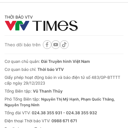
THỜI BÁO VTV
Theo dõi báo trên
Cơ quan chủ quản:
Đài Truyền hình Việt Nam
Cơ quan báo chí:
Thời báo VTV
Giấy phép hoạt động báo in và báo điện tử số 483/GP-BTTTT
cấp ngày 29/12/2023
Tổng Biên tập:
Vũ Thanh Thủy
Phó Tổng Biên tập:
Nguyễn Thị Mỹ Hạnh, Phạm Quốc Thắng,
Nguyễn Trọng Ninh
Tổng đài VTV:
024.38 355 931 - 024.38 355 932
Ðiện thoại Thời báo VTV:
0988 671 671