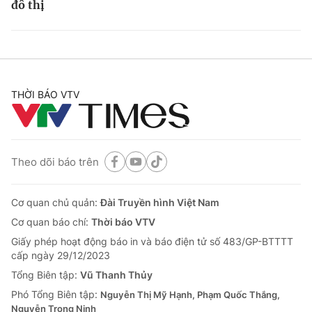
đô thị
THỜI BÁO VTV
Theo dõi báo trên
Cơ quan chủ quản:
Đài Truyền hình Việt Nam
Cơ quan báo chí:
Thời báo VTV
Giấy phép hoạt động báo in và báo điện tử số 483/GP-BTTTT
cấp ngày 29/12/2023
Tổng Biên tập:
Vũ Thanh Thủy
Phó Tổng Biên tập:
Nguyễn Thị Mỹ Hạnh, Phạm Quốc Thắng,
Nguyễn Trọng Ninh