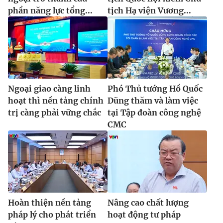
phần năng lực tổng...
tịch Hạ viện Vương...
Ngoại giao càng linh
Phó Thủ tướng Hồ Quốc
hoạt thì nền tảng chính
Dũng thăm và làm việc
trị càng phải vững chắc
tại Tập đoàn công nghệ
CMC
Hoàn thiện nền tảng
Nâng cao chất lượng
pháp lý cho phát triển
hoạt động tư pháp