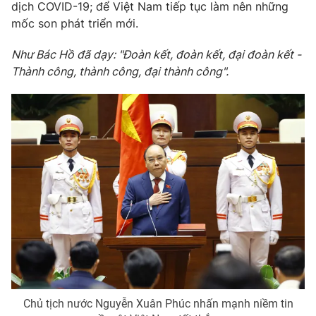
dịch COVID-19; để Việt Nam tiếp tục làm nên những
mốc son phát triển mới.
Như Bác Hồ đã dạy: "Đoàn kết, đoàn kết, đại đoàn kết -
Thành công, thành công, đại thành công".
Chủ tịch nước Nguyễn Xuân Phúc nhấn mạnh niềm tin