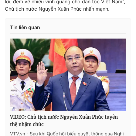
lợi, đem về nhiều vinh quang cho dân tộc Việt Nam",
Chủ tịch nước Nguyễn Xuân Phúc nhấn mạnh.
Tin liên quan
VIDEO: Chủ tịch nước Nguyễn Xuân Phúc tuyên
thệ nhậm chức
VTV.vn - Sau khi Quốc hội biểu quyết thông qua Nghị