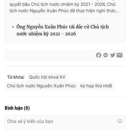
quyết bầu Chủ tịch nước nhiệm kỳ 2021 - 2026, Chủ
tịch nước Nguyễn Xuân Phúc đã thực hiện nghi thức...
Ông Nguyễn Xuân Phúc tái đắc cử Chủ tịch
nước nhiệm kỳ 2021 - 2026
Từ khóa:
Quốc hội khoá XV
Chủ tịch nước Nguyễn Xuân Phúc
kỳ họp thứ nhất
Bình luận
(
0
)