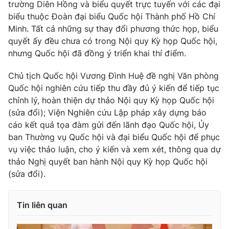
trường Diên Hồng và biểu quyết trực tuyến với các đại
biểu thuộc Đoàn đại biểu Quốc hội Thành phố Hồ Chí
Minh. Tất cả những sự thay đổi phương thức họp, biểu
quyết ấy đều chưa có trong Nội quy Kỳ họp Quốc hội,
nhưng Quốc hội đã đồng ý triển khai thí điểm.
Chủ tịch Quốc hội Vương Đình Huệ đề nghị Văn phòng
Quốc hội nghiên cứu tiếp thu đầy đủ ý kiến để tiếp tục
chỉnh lý, hoàn thiện dự thảo Nội quy Kỳ họp Quốc hội
(sửa đổi); Viện Nghiên cứu Lập pháp xây dựng báo
cáo kết quả tọa đàm gửi đến lãnh đạo Quốc hội, Ủy
ban Thường vụ Quốc hội và đại biểu Quốc hội để phục
vụ việc thảo luận, cho ý kiến và xem xét, thông qua dự
thảo Nghị quyết ban hành Nội quy Kỳ họp Quốc hội
(sửa đổi).
Tin liên quan