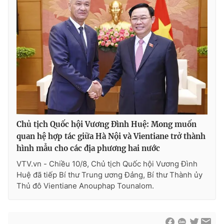
Chủ tịch Quốc hội Vương Đình Huệ: Mong muốn
quan hệ hợp tác giữa Hà Nội và Vientiane trở thành
hình mẫu cho các địa phương hai nước
VTV.vn - Chiều 10/8, Chủ tịch Quốc hội Vương Đình
Huệ đã tiếp Bí thư Trung ương Đảng, Bí thư Thành ủy
Thủ đô Vientiane Anouphap Tounalom.