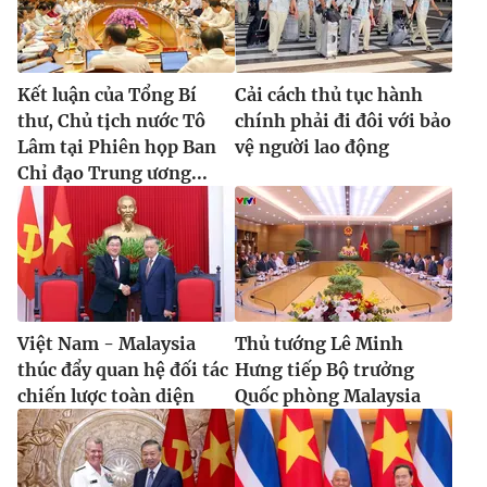
Kết luận của Tổng Bí
Cải cách thủ tục hành
thư, Chủ tịch nước Tô
chính phải đi đôi với bảo
Lâm tại Phiên họp Ban
vệ người lao động
Chỉ đạo Trung ương...
Việt Nam - Malaysia
Thủ tướng Lê Minh
thúc đẩy quan hệ đối tác
Hưng tiếp Bộ trưởng
chiến lược toàn diện
Quốc phòng Malaysia