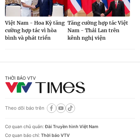
Việt Nam - Hoa Kỳ tăng
Tăng cường hợp tác Việt
cường hợp tác vì hòa
Nam - Thái Lan trên
bình và phát triển
kênh nghị viện
THỜI BÁO VTV
Theo dõi báo trên
Cơ quan chủ quản:
Đài Truyền hình Việt Nam
Cơ quan báo chí:
Thời báo VTV